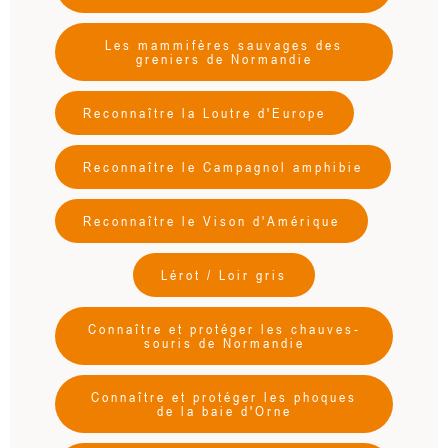
Les mammifères sauvages des
greniers de Normandie
Reconnaître la Loutre d'Europe
Reconnaître le Campagnol amphibie
Reconnaître le Vison d'Amérique
Lérot / Loir gris
Connaître et protéger les chauves-
souris de Normandie
Connaître et protéger les phoques
de la baie d'Orne