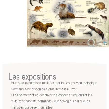
Les expositions
Plusieurs expositions réalisées par le Groupe Mammalogique
Normand sont disponibles gratuitement au prêt.
Elles permettent de découvrir les espèces fréquentant les
milieux et habitats normands, leur écologie ainsi que les
menaces qui pèsent sur elles.