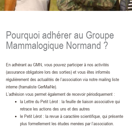
Pourquoi adhérer au Groupe
Mammalogique Normand ?
En adhérant au GMN, vous pouvez participer à nos activités
(assurance obligatoire lors des sorties) et vous êtes informés
régulièrement des actualités de l’association via notre mailing liste
interne (framaliste GerMaiNe).
L’adhésion vous permet également de recevoir périodiquement :
la Lettre du Petit Lérot : la feuille de liaison associative qui
retrace les actions des uns et des autres
le Petit Lérot : la revue à caractère scientifique, qui présente
plus formellement les études menées par l’association.