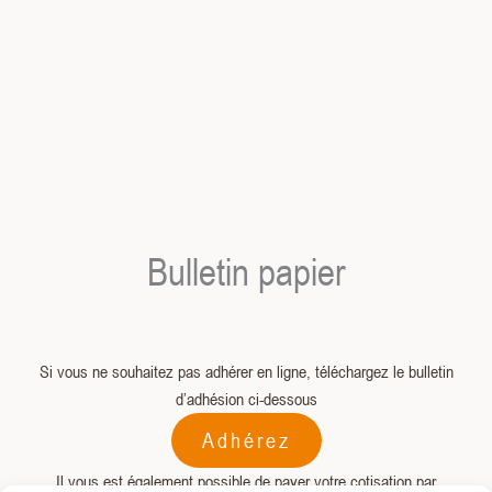
Bulletin papier
Si vous ne souhaitez pas adhérer en ligne, téléchargez le bulletin
d’adhésion ci-dessous
Adhérez
Il vous est également possible de payer votre cotisation par