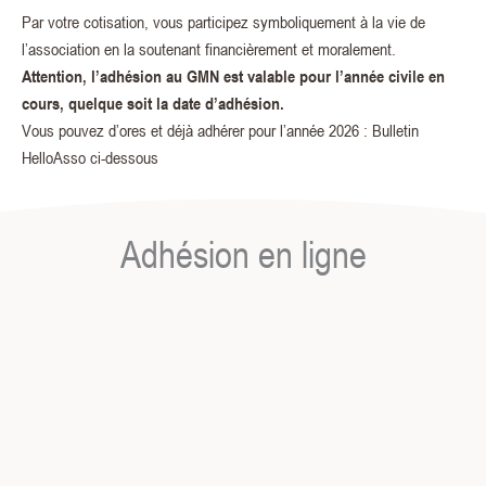
Par votre cotisation, vous participez symboliquement à la vie de
l’association en la soutenant financièrement et moralement.
Attention, l’adhésion au GMN est valable pour l’année civile en
cours, quelque soit la date d’adhésion.
Vous pouvez d’ores et déjà adhérer pour l’année 2026 : Bulletin
HelloAsso ci-dessous
Adhésion en ligne