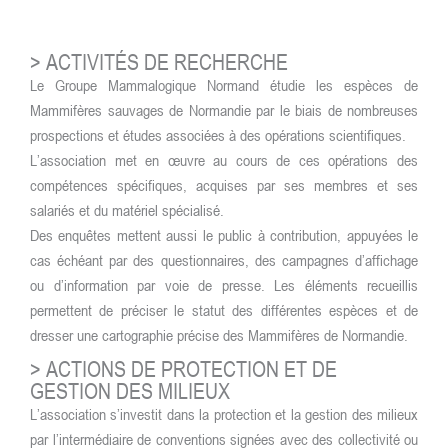
>
ACTIVITÉS DE RECHERCHE
Le Groupe Mammalogique Normand étudie les espèces de
Mammifères sauvages de Normandie par le biais de nombreuses
prospections et études associées à des opérations scientifiques.
L’association met en œuvre au cours de ces opérations des
compétences spécifiques, acquises par ses membres et ses
salariés et du matériel spécialisé.
Des enquêtes mettent aussi le public à contribution, appuyées le
cas échéant par des questionnaires, des campagnes d’affichage
ou d’information par voie de presse. Les éléments recueillis
permettent de préciser le statut des différentes espèces et de
dresser une cartographie précise des Mammifères de Normandie.
>
ACTIONS DE PROTECTION ET DE
GESTION DES MILIEUX
L’association s’investit dans la protection et la gestion des milieux
par l’intermédiaire de conventions signées avec des collectivité ou