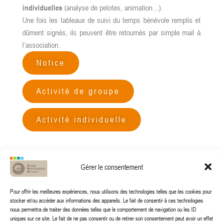
individuelles
(analyse de pelotes, animation…).
Une fois les tableaux de suivi du temps bénévole remplis et
dûment signés, ils peuvent être retournés par simple mail à
l’association.
Notice
Activité de groupe
Activité individuelle
Gérer le consentement
Pour offrir les meilleures expériences, nous utilisons des technologies telles que les cookies pour
stocker et/ou accéder aux informations des appareils. Le fait de consentir à ces technologies
nous permettra de traiter des données telles que le comportement de navigation ou les ID
uniques sur ce site. Le fait de ne pas consentir ou de retirer son consentement peut avoir un effet