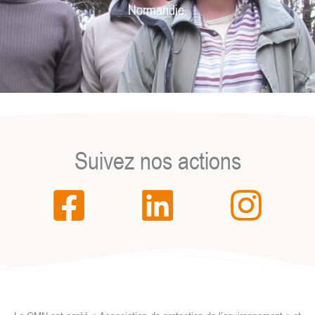
Normandie.
Suivez nos actions