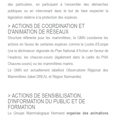
des particuliers, en participant à l’ensemble des démarches
publiques ou en intervenant dans le but de faire respecter la
législation relative à la protection des espèces.
>
ACTIONS DE COORDINATION ET
D'ANIMATION DE RÉSEAUX
Structure référente pour les mammifères, le GMN coordonne les
actions en faveur de certaines espèces comme la Loutre d’Europe
(via la déclinaison régionale du Plan National d’Action en faveur de
l’espèce), les chauves-souris (également dans le cadre du PNA
Chauves-souris) ou les mammifères marins.
Le GMN est actuellement labellisé Observatoire Régional des
Mammifères (label DREAL et Région Normandie).
>
ACTIONS DE SENSIBILISATION,
D'INFORMATION DU PUBLIC ET DE
FORMATION
Le Groupe Mammalogique Normand
organise des animations