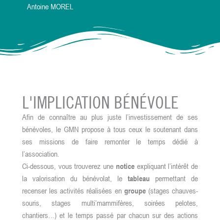
Antoine MOREL
L'IMPLICATION BÉNÉVOLE
Afin de connaître au plus juste l’investissement de ses
bénévoles, le GMN propose à tous ceux le soutenant dans
ses missions de faire remonter le temps dédié à
l’association.
Ci-dessous, vous trouverez une
notice
expliquant l’intérêt de
la valorisation du bénévolat, le
tableau
permettant de
recenser les activités réalisées en
groupe
(stages chauves-
souris, stages multi’mammifères, soirées pelotes,
chantiers…) et le temps passé par chacun sur des actions