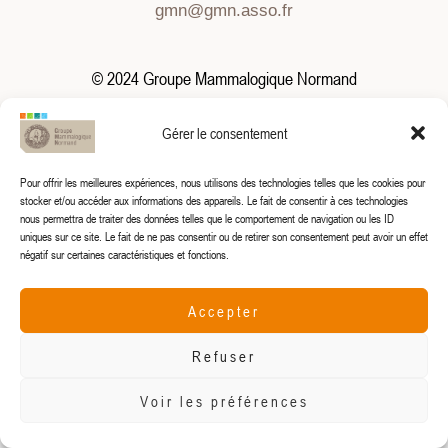
gmn@gmn.asso.fr
© 2024 Groupe Mammalogique Normand
Gérer le consentement
Pour offrir les meilleures expériences, nous utilisons des technologies telles que les cookies pour
stocker et/ou accéder aux informations des appareils. Le fait de consentir à ces technologies
nous permettra de traiter des données telles que le comportement de navigation ou les ID
uniques sur ce site. Le fait de ne pas consentir ou de retirer son consentement peut avoir un effet
négatif sur certaines caractéristiques et fonctions.
Accepter
Refuser
Voir les préférences