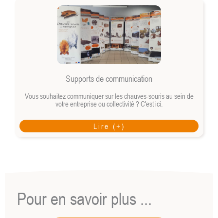
Supports de communication
Vous souhaitez communiquer sur les chauves-souris au sein de
votre entreprise ou collectivité ? C'est ici.
Lire (+)
Pour en savoir plus ...