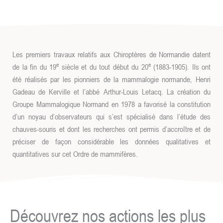
Les premiers travaux relatifs aux Chiroptères de Normandie datent
e
e
de la fin du 19
siècle et du tout début du 20
(1883-1905). Ils ont
été réalisés par les pionniers de la mammalogie normande, Henri
Gadeau de Kerville et l’abbé Arthur-Louis Letacq. La création du
Groupe Mammalogique Normand en 1978 a favorisé la constitution
d’un noyau d’observateurs qui s’est spécialisé dans l’étude des
chauves-souris et dont les recherches ont permis d’accroître et de
préciser de façon considérable les données qualitatives et
quantitatives sur cet Ordre de mammifères.
Découvrez nos actions les plus