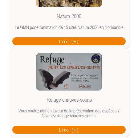
Natura 2000
Le GMN porte l'animation de 15 sites Natura 2000 en Normandie
Lire (+)
Refuge chauves-souris
Vous voulez agir en faveur de la préservation des espèces ?
Devenez Refuge chauves-souris !
Lire (+)