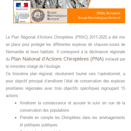
Le Plan Régional d’Actions Chiroptères (PRAC) 2017-2025 a été mis
en place pour protéger les différentes espèces de chauves-souris de
Normandie et leurs habitats. Il correspond à la déclinaison régionale
du
instauré par
Plan National d’Actions Chiroptères (PNA)
le ministère chargé de l’écologie.
Ce troisième plan régional, résolument tourné vers l’opérationnel, a
pour objectif principal d’améliorer l’état de conservation des espèces
prioritaires régionales avec trois objectifs spécifiques regroupant 15
actions :
Améliorer la connaissance et assurer le suivi en vue de la
conservation des populations
Prendre en compte les Chiroptères dans les aménagements
et politiques publiques