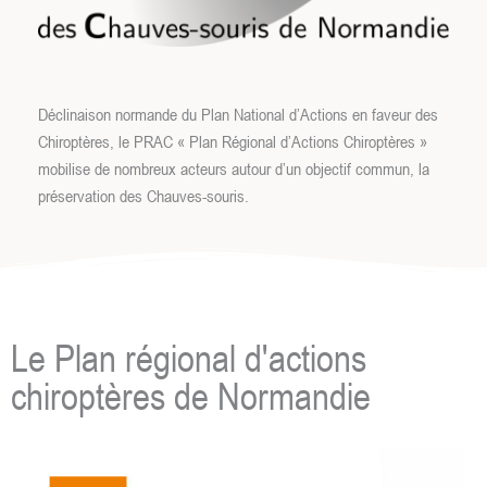
Déclinaison normande du Plan National d’Actions en faveur des
Chiroptères, le PRAC « Plan Régional d’Actions Chiroptères »
mobilise de nombreux acteurs autour d’un objectif commun, la
préservation des Chauves-souris.
Le Plan régional d'actions
chiroptères de Normandie