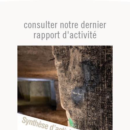
consulter notre dernier
rapport d'activité