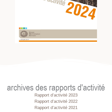
archives des rapports d'activité
Rapport d’activité 2023
Rapport d’activité 2022
Rapport d’activité 2021