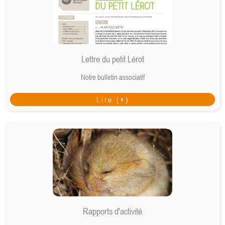
Lettre du petit Lérot
Notre bulletin associatif
Lire (+)
Rapports d'activité