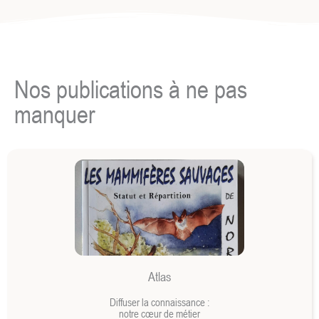
Nos publications à ne pas
manquer
Atlas
Diffuser la connaissance :
notre cœur de métier