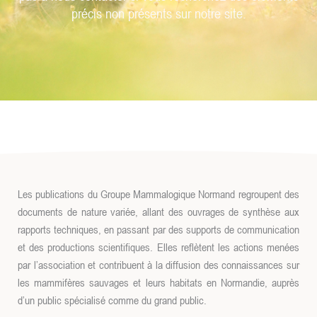
précis non présents sur notre site.
Les publications du Groupe Mammalogique Normand regroupent des
documents de nature variée, allant des ouvrages de synthèse aux
rapports techniques, en passant par des supports de communication
et des productions scientifiques. Elles reflètent les actions menées
par l’association et contribuent à la diffusion des connaissances sur
les mammifères sauvages et leurs habitats en Normandie, auprès
d’un public spécialisé comme du grand public.