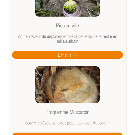
Piqu'en ville
Agir en faveur du déplacement de la petite faune terrestre en
milieu urbain
Lire (+)
Programme Muscardin
Suivre les évolutions des populations de Muscardin