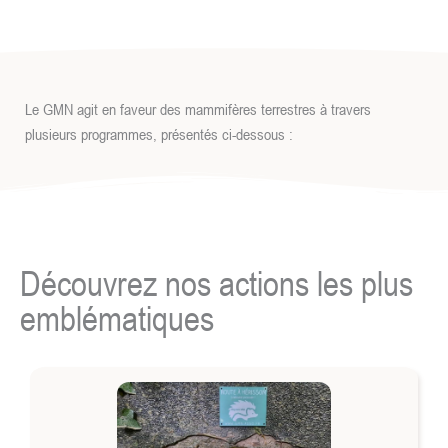
Le GMN agit en faveur des mammifères terrestres à travers
plusieurs programmes, présentés ci-dessous :
Découvrez nos actions les plus
emblématiques