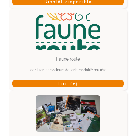
Bientôt disponible
Faune route
Identifier les secteurs de forte mortalité routière
Lire (+)