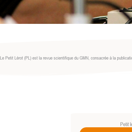
Le Petit Lérot (PL) est la revue scientifique du GMN, consacrée à la publicat
Petit 