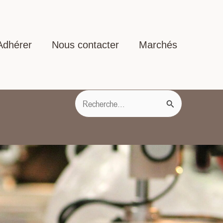
Adhérer
Nous contacter
Marchés
Rechercher :