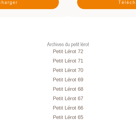
charger
Téléch
Archives du petit lérot
Petit Lérot 72
Petit Lérot 71
Petit Lérot 70
Petit Lérot 69
Petit Lérot 68
Petit Lérot 67
Petit Lérot 66
Petit Lérot 65