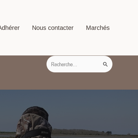
Adhérer
Nous contacter
Marchés
Rechercher :