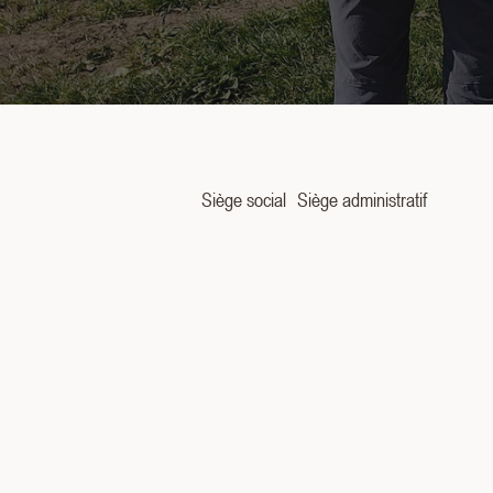
Siège social
Siège administratif